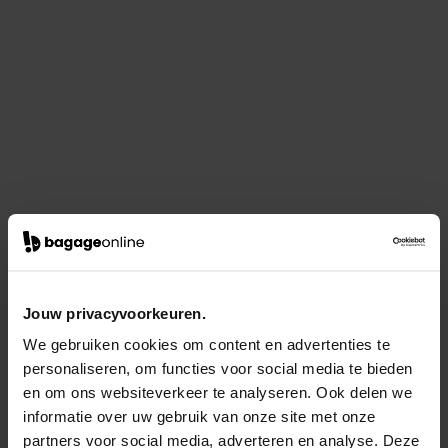
Jouw privacyvoorkeuren.
We gebruiken cookies om content en advertenties te
personaliseren, om functies voor social media te bieden
en om ons websiteverkeer te analyseren. Ook delen we
informatie over uw gebruik van onze site met onze
partners voor social media, adverteren en analyse. Deze