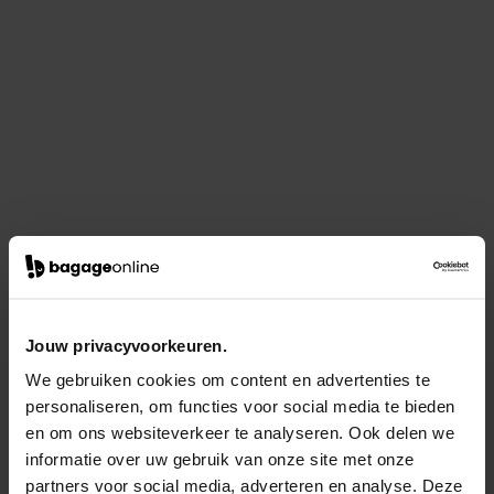
Jouw privacyvoorkeuren.
We gebruiken cookies om content en advertenties te
personaliseren, om functies voor social media te bieden
en om ons websiteverkeer te analyseren. Ook delen we
informatie over uw gebruik van onze site met onze
partners voor social media, adverteren en analyse. Deze