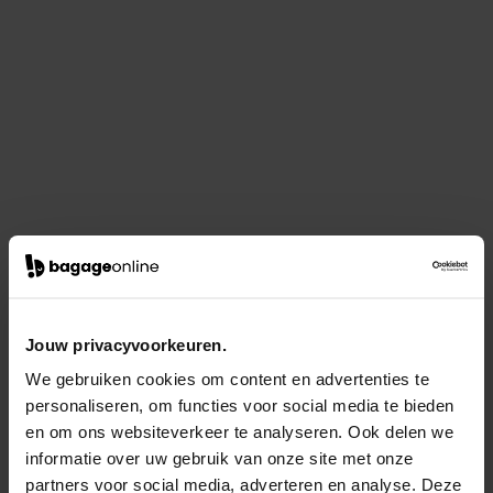
Jouw privacyvoorkeuren.
We gebruiken cookies om content en advertenties te
personaliseren, om functies voor social media te bieden
en om ons websiteverkeer te analyseren. Ook delen we
informatie over uw gebruik van onze site met onze
partners voor social media, adverteren en analyse. Deze