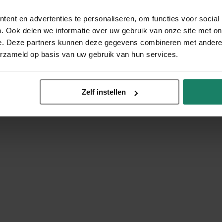
ent en advertenties te personaliseren, om functies voor social
. Ook delen we informatie over uw gebruik van onze site met on
e. Deze partners kunnen deze gegevens combineren met andere i
erzameld op basis van uw gebruik van hun services.
Zelf instellen