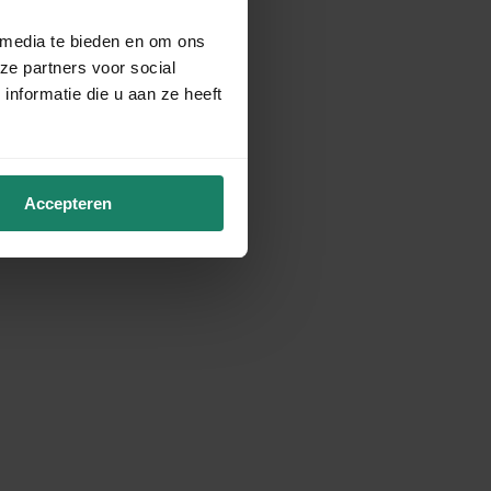
 media te bieden en om ons
ze partners voor social
nformatie die u aan ze heeft
Accepteren