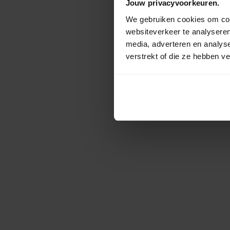
Jouw privacyvoorkeuren.
We gebruiken cookies om cont
websiteverkeer te analyseren
media, adverteren en analys
verstrekt of die ze hebben v