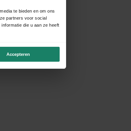
 media te bieden en om ons
ze partners voor social
nformatie die u aan ze heeft
Accepteren