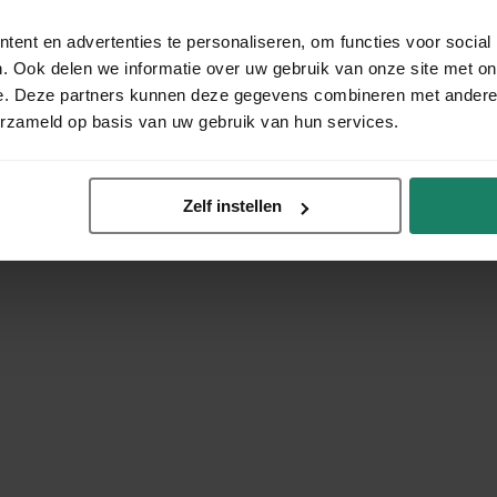
ent en advertenties te personaliseren, om functies voor social
. Ook delen we informatie over uw gebruik van onze site met on
e. Deze partners kunnen deze gegevens combineren met andere i
erzameld op basis van uw gebruik van hun services.
Zelf instellen