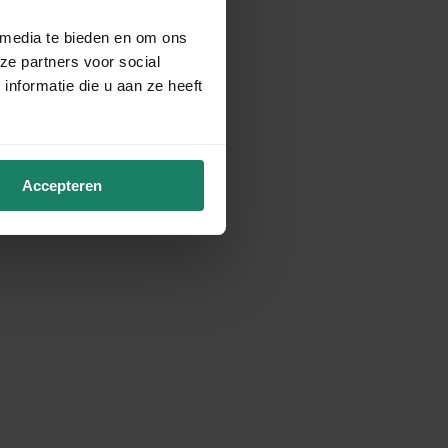
 media te bieden en om ons
ze partners voor social
nformatie die u aan ze heeft
Accepteren