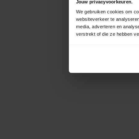
Jouw privacyvoorkeuren.
We gebruiken cookies om cont
websiteverkeer te analyseren
media, adverteren en analys
verstrekt of die ze hebben v