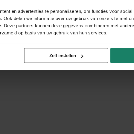
ent en advertenties te personaliseren, om functies voor social
. Ook delen we informatie over uw gebruik van onze site met on
e. Deze partners kunnen deze gegevens combineren met andere i
erzameld op basis van uw gebruik van hun services.
Zelf instellen