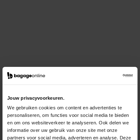
Jouw privacyvoorkeuren.
We gebruiken cookies om content en advertenties te
personaliseren, om functies voor social media te bieden
en om ons websiteverkeer te analyseren. Ook delen we
informatie over uw gebruik van onze site met onze
partners voor social media, adverteren en analyse. Deze