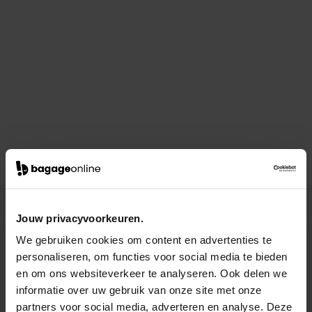
Jouw privacyvoorkeuren.
We gebruiken cookies om content en advertenties te
personaliseren, om functies voor social media te bieden
en om ons websiteverkeer te analyseren. Ook delen we
informatie over uw gebruik van onze site met onze
partners voor social media, adverteren en analyse. Deze