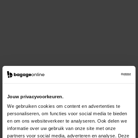
Jouw privacyvoorkeuren.
We gebruiken cookies om content en advertenties te
personaliseren, om functies voor social media te bieden
en om ons websiteverkeer te analyseren. Ook delen we
informatie over uw gebruik van onze site met onze
partners voor social media, adverteren en analyse. Deze