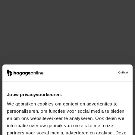
Jouw privacyvoorkeuren.
We gebruiken cookies om content en advertenties te
personaliseren, om functies voor social media te bieden
en om ons websiteverkeer te analyseren. Ook delen we
informatie over uw gebruik van onze site met onze
partners voor social media, adverteren en analyse. Deze