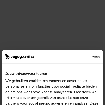
Jouw privacyvoorkeuren.
We gebruiken cookies om content en advertenties te
personaliseren, om functies voor social media te bieden
en om ons websiteverkeer te analyseren. Ook delen we
informatie over uw gebruik van onze site met onze
partners voor social media, adverteren en analyse. Deze