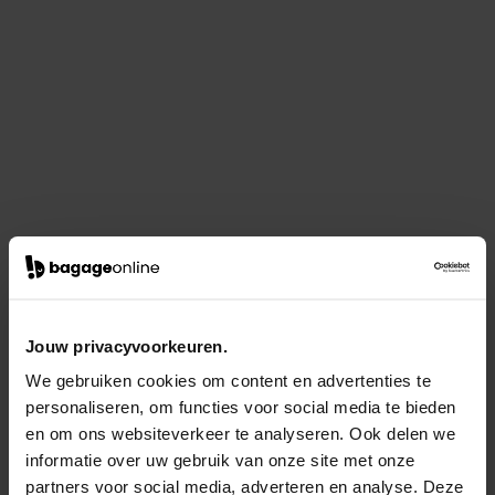
Jouw privacyvoorkeuren.
We gebruiken cookies om content en advertenties te
personaliseren, om functies voor social media te bieden
en om ons websiteverkeer te analyseren. Ook delen we
informatie over uw gebruik van onze site met onze
partners voor social media, adverteren en analyse. Deze