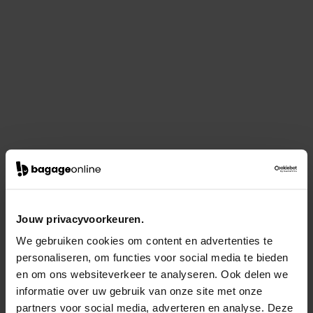
Jouw privacyvoorkeuren.
We gebruiken cookies om content en advertenties te
personaliseren, om functies voor social media te bieden
en om ons websiteverkeer te analyseren. Ook delen we
informatie over uw gebruik van onze site met onze
partners voor social media, adverteren en analyse. Deze