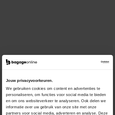
Jouw privacyvoorkeuren.
We gebruiken cookies om content en advertenties te
personaliseren, om functies voor social media te bieden
en om ons websiteverkeer te analyseren. Ook delen we
informatie over uw gebruik van onze site met onze
partners voor social media, adverteren en analyse. Deze