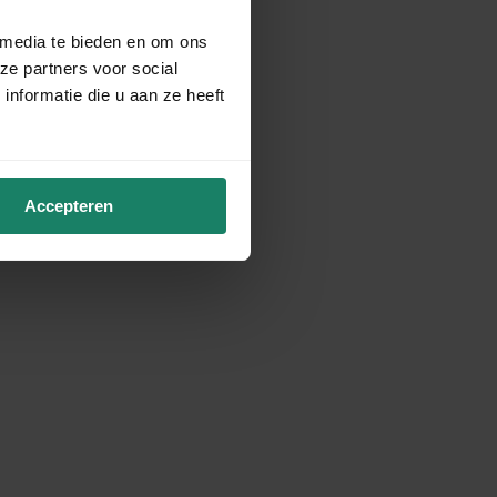
 media te bieden en om ons
ze partners voor social
nformatie die u aan ze heeft
Accepteren