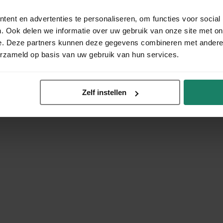
ent en advertenties te personaliseren, om functies voor social
. Ook delen we informatie over uw gebruik van onze site met on
e. Deze partners kunnen deze gegevens combineren met andere i
erzameld op basis van uw gebruik van hun services.
Zelf instellen