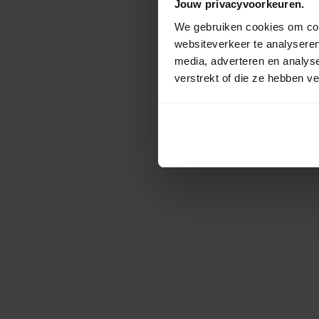
Jouw privacyvoorkeuren.
We gebruiken cookies om cont
websiteverkeer te analyseren
media, adverteren en analys
verstrekt of die ze hebben v