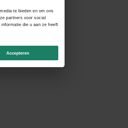
 media te bieden en om ons
ze partners voor social
nformatie die u aan ze heeft
Accepteren