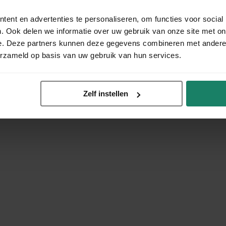
ent en advertenties te personaliseren, om functies voor social
. Ook delen we informatie over uw gebruik van onze site met on
e. Deze partners kunnen deze gegevens combineren met andere i
erzameld op basis van uw gebruik van hun services.
Zelf instellen