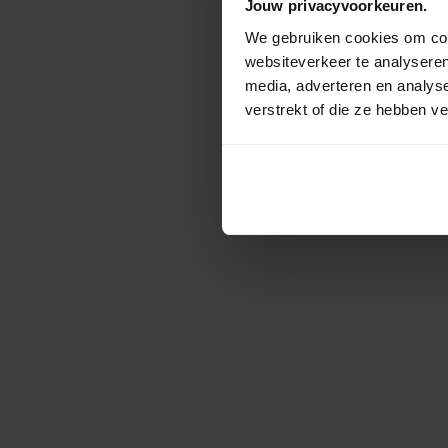
Jouw privacyvoorkeuren.
We gebruiken cookies om cont
websiteverkeer te analyseren
media, adverteren en analys
verstrekt of die ze hebben v