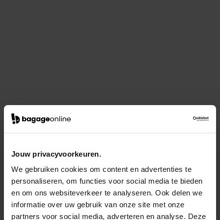
Jouw privacyvoorkeuren.
We gebruiken cookies om content en advertenties te
personaliseren, om functies voor social media te bieden
en om ons websiteverkeer te analyseren. Ook delen we
informatie over uw gebruik van onze site met onze
partners voor social media, adverteren en analyse. Deze