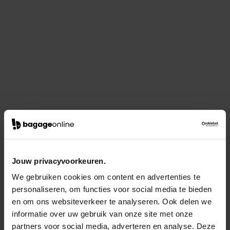
Jouw privacyvoorkeuren.
We gebruiken cookies om content en advertenties te
personaliseren, om functies voor social media te bieden
en om ons websiteverkeer te analyseren. Ook delen we
informatie over uw gebruik van onze site met onze
partners voor social media, adverteren en analyse. Deze