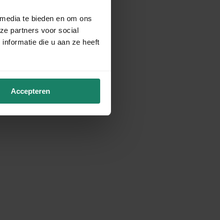
 media te bieden en om ons
ze partners voor social
nformatie die u aan ze heeft
Accepteren