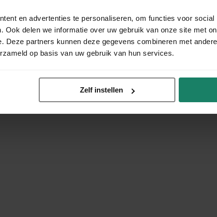
ent en advertenties te personaliseren, om functies voor social
. Ook delen we informatie over uw gebruik van onze site met on
e. Deze partners kunnen deze gegevens combineren met andere i
erzameld op basis van uw gebruik van hun services.
Zelf instellen