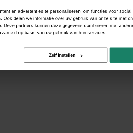
ent en advertenties te personaliseren, om functies voor social
. Ook delen we informatie over uw gebruik van onze site met on
e. Deze partners kunnen deze gegevens combineren met andere i
erzameld op basis van uw gebruik van hun services.
Zelf instellen