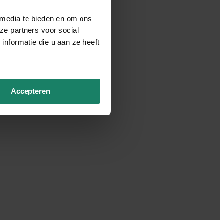
 media te bieden en om ons
ze partners voor social
nformatie die u aan ze heeft
Accepteren