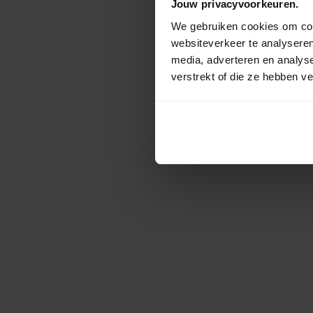
Jouw privacyvoorkeuren.
We gebruiken cookies om cont
websiteverkeer te analyseren
media, adverteren en analys
verstrekt of die ze hebben v