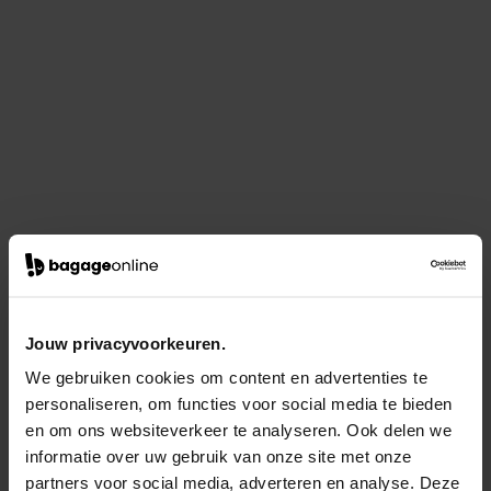
Jouw privacyvoorkeuren.
We gebruiken cookies om content en advertenties te
personaliseren, om functies voor social media te bieden
en om ons websiteverkeer te analyseren. Ook delen we
informatie over uw gebruik van onze site met onze
partners voor social media, adverteren en analyse. Deze