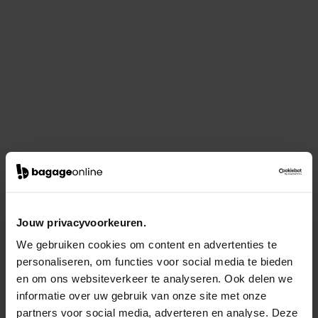
Jouw privacyvoorkeuren.
We gebruiken cookies om content en advertenties te
personaliseren, om functies voor social media te bieden
en om ons websiteverkeer te analyseren. Ook delen we
informatie over uw gebruik van onze site met onze
partners voor social media, adverteren en analyse. Deze