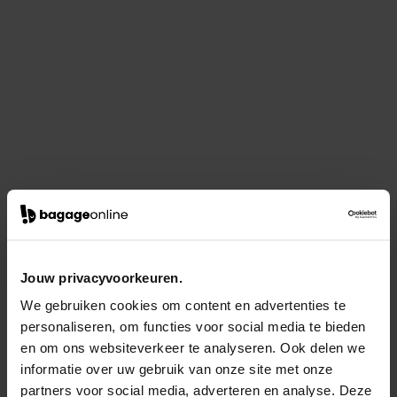
Jouw privacyvoorkeuren.
We gebruiken cookies om content en advertenties te
personaliseren, om functies voor social media te bieden
en om ons websiteverkeer te analyseren. Ook delen we
informatie over uw gebruik van onze site met onze
partners voor social media, adverteren en analyse. Deze