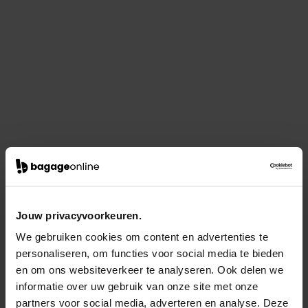
Jouw privacyvoorkeuren.
We gebruiken cookies om content en advertenties te
personaliseren, om functies voor social media te bieden
en om ons websiteverkeer te analyseren. Ook delen we
informatie over uw gebruik van onze site met onze
partners voor social media, adverteren en analyse. Deze