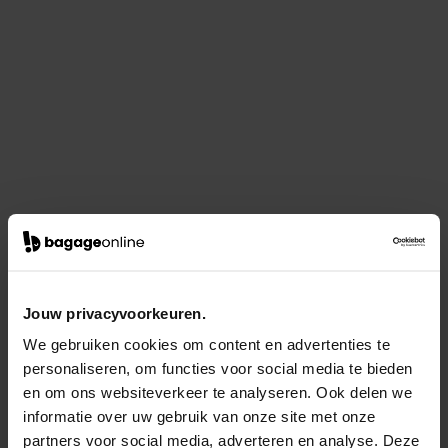
Jouw privacyvoorkeuren.
We gebruiken cookies om content en advertenties te
personaliseren, om functies voor social media te bieden
en om ons websiteverkeer te analyseren. Ook delen we
informatie over uw gebruik van onze site met onze
partners voor social media, adverteren en analyse. Deze