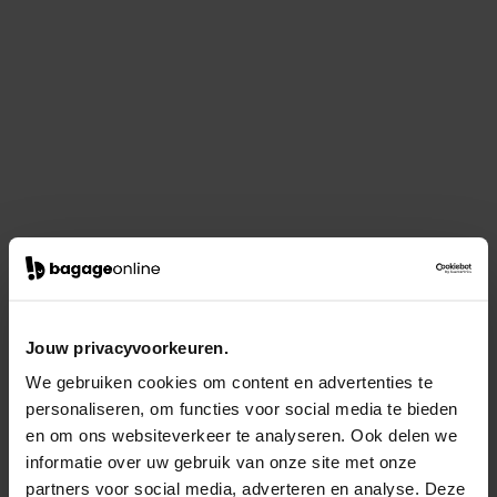
Jouw privacyvoorkeuren.
We gebruiken cookies om content en advertenties te
personaliseren, om functies voor social media te bieden
en om ons websiteverkeer te analyseren. Ook delen we
informatie over uw gebruik van onze site met onze
partners voor social media, adverteren en analyse. Deze