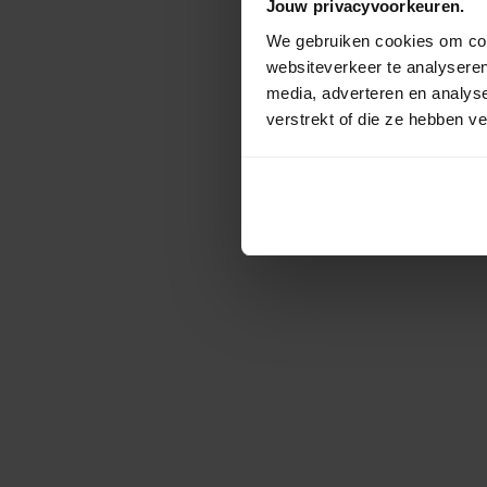
Jouw privacyvoorkeuren.
We gebruiken cookies om cont
websiteverkeer te analyseren
media, adverteren en analys
verstrekt of die ze hebben v