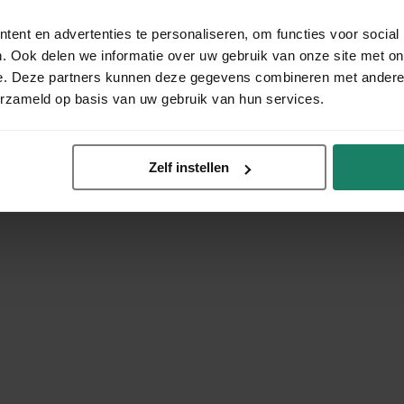
ent en advertenties te personaliseren, om functies voor social
. Ook delen we informatie over uw gebruik van onze site met on
e. Deze partners kunnen deze gegevens combineren met andere i
erzameld op basis van uw gebruik van hun services.
Zelf instellen