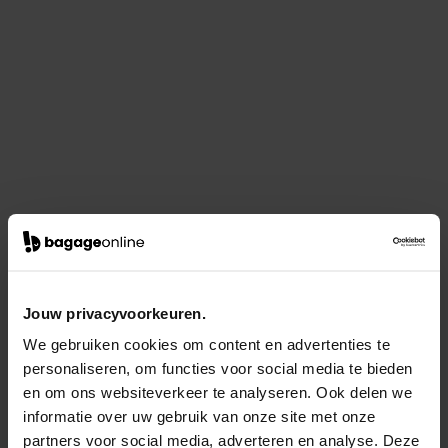
Jouw privacyvoorkeuren.
We gebruiken cookies om content en advertenties te
personaliseren, om functies voor social media te bieden
en om ons websiteverkeer te analyseren. Ook delen we
informatie over uw gebruik van onze site met onze
partners voor social media, adverteren en analyse. Deze