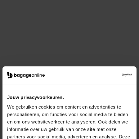
Jouw privacyvoorkeuren.
We gebruiken cookies om content en advertenties te
personaliseren, om functies voor social media te bieden
en om ons websiteverkeer te analyseren. Ook delen we
informatie over uw gebruik van onze site met onze
partners voor social media, adverteren en analyse. Deze