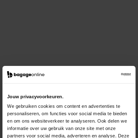
Jouw privacyvoorkeuren.
We gebruiken cookies om content en advertenties te
personaliseren, om functies voor social media te bieden
en om ons websiteverkeer te analyseren. Ook delen we
informatie over uw gebruik van onze site met onze
partners voor social media, adverteren en analyse. Deze