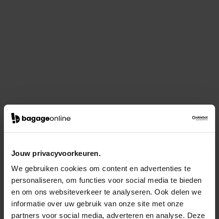
Jouw privacyvoorkeuren.
We gebruiken cookies om content en advertenties te
personaliseren, om functies voor social media te bieden
en om ons websiteverkeer te analyseren. Ook delen we
informatie over uw gebruik van onze site met onze
partners voor social media, adverteren en analyse. Deze