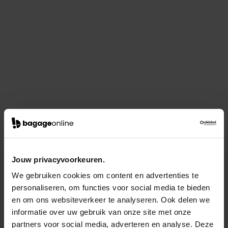
Jouw privacyvoorkeuren.
We gebruiken cookies om content en advertenties te
personaliseren, om functies voor social media te bieden
en om ons websiteverkeer te analyseren. Ook delen we
informatie over uw gebruik van onze site met onze
partners voor social media, adverteren en analyse. Deze