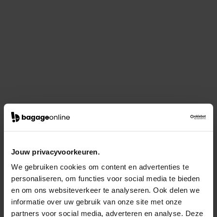
Jouw privacyvoorkeuren.
We gebruiken cookies om content en advertenties te
personaliseren, om functies voor social media te bieden
en om ons websiteverkeer te analyseren. Ook delen we
informatie over uw gebruik van onze site met onze
partners voor social media, adverteren en analyse. Deze