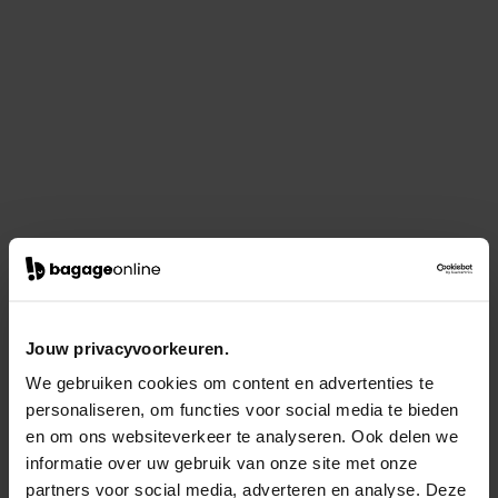
Jouw privacyvoorkeuren.
We gebruiken cookies om content en advertenties te
personaliseren, om functies voor social media te bieden
en om ons websiteverkeer te analyseren. Ook delen we
informatie over uw gebruik van onze site met onze
partners voor social media, adverteren en analyse. Deze