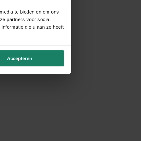
 media te bieden en om ons
ze partners voor social
nformatie die u aan ze heeft
Accepteren