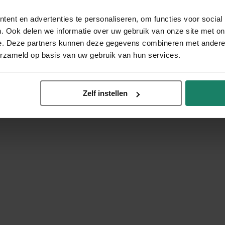
ent en advertenties te personaliseren, om functies voor social
. Ook delen we informatie over uw gebruik van onze site met on
e. Deze partners kunnen deze gegevens combineren met andere i
erzameld op basis van uw gebruik van hun services.
Zelf instellen