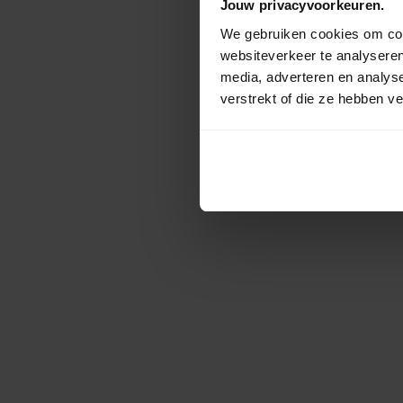
Jouw privacyvoorkeuren.
We gebruiken cookies om cont
websiteverkeer te analyseren
media, adverteren en analys
verstrekt of die ze hebben v