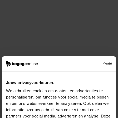
Jouw privacyvoorkeuren.
We gebruiken cookies om content en advertenties te
personaliseren, om functies voor social media te bieden
en om ons websiteverkeer te analyseren. Ook delen we
informatie over uw gebruik van onze site met onze
partners voor social media, adverteren en analyse. Deze