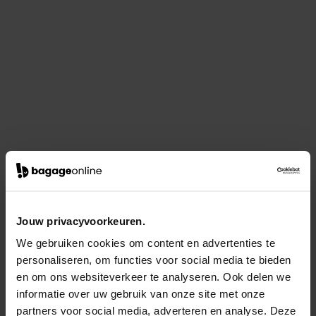
Jouw privacyvoorkeuren.
We gebruiken cookies om content en advertenties te
personaliseren, om functies voor social media te bieden
en om ons websiteverkeer te analyseren. Ook delen we
informatie over uw gebruik van onze site met onze
partners voor social media, adverteren en analyse. Deze