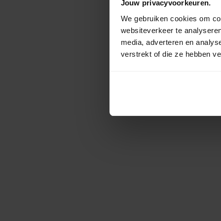
Jouw privacyvoorkeuren.
We gebruiken cookies om cont
websiteverkeer te analyseren
media, adverteren en analys
verstrekt of die ze hebben v