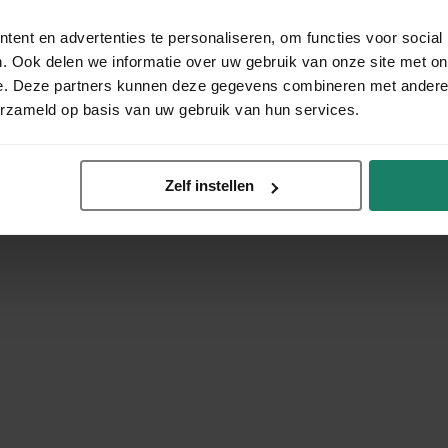
ent en advertenties te personaliseren, om functies voor social
. Ook delen we informatie over uw gebruik van onze site met on
e. Deze partners kunnen deze gegevens combineren met andere i
erzameld op basis van uw gebruik van hun services.
Zelf instellen