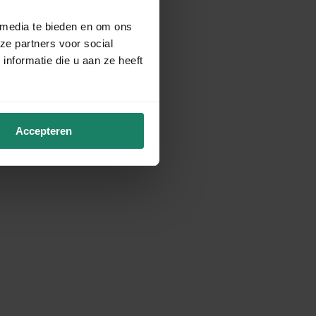
 media te bieden en om ons
ze partners voor social
nformatie die u aan ze heeft
Accepteren