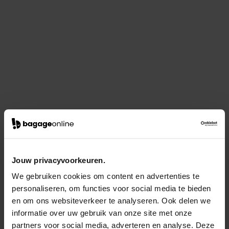
Jouw privacyvoorkeuren.
We gebruiken cookies om content en advertenties te
personaliseren, om functies voor social media te bieden
en om ons websiteverkeer te analyseren. Ook delen we
informatie over uw gebruik van onze site met onze
partners voor social media, adverteren en analyse. Deze