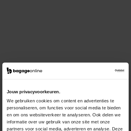
Jouw privacyvoorkeuren.
We gebruiken cookies om content en advertenties te
personaliseren, om functies voor social media te bieden
en om ons websiteverkeer te analyseren. Ook delen we
informatie over uw gebruik van onze site met onze
partners voor social media, adverteren en analyse. Deze