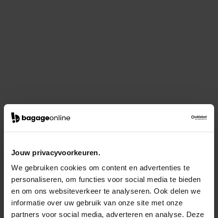
Jouw privacyvoorkeuren.
We gebruiken cookies om content en advertenties te
personaliseren, om functies voor social media te bieden
en om ons websiteverkeer te analyseren. Ook delen we
informatie over uw gebruik van onze site met onze
partners voor social media, adverteren en analyse. Deze