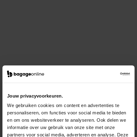
Jouw privacyvoorkeuren.
We gebruiken cookies om content en advertenties te
personaliseren, om functies voor social media te bieden
en om ons websiteverkeer te analyseren. Ook delen we
informatie over uw gebruik van onze site met onze
partners voor social media, adverteren en analyse. Deze