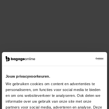
Jouw privacyvoorkeuren.
We gebruiken cookies om content en advertenties te
personaliseren, om functies voor social media te bieden
en om ons websiteverkeer te analyseren. Ook delen we
informatie over uw gebruik van onze site met onze
partners voor social media, adverteren en analyse. Deze