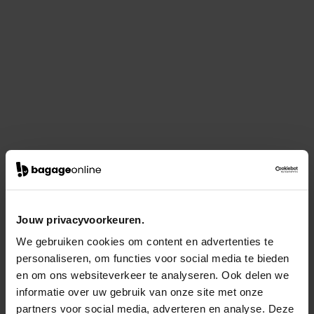
Jouw privacyvoorkeuren.
We gebruiken cookies om content en advertenties te
personaliseren, om functies voor social media te bieden
en om ons websiteverkeer te analyseren. Ook delen we
informatie over uw gebruik van onze site met onze
partners voor social media, adverteren en analyse. Deze