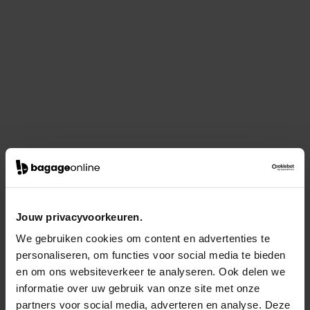
Jouw privacyvoorkeuren.
We gebruiken cookies om content en advertenties te
personaliseren, om functies voor social media te bieden
en om ons websiteverkeer te analyseren. Ook delen we
informatie over uw gebruik van onze site met onze
partners voor social media, adverteren en analyse. Deze