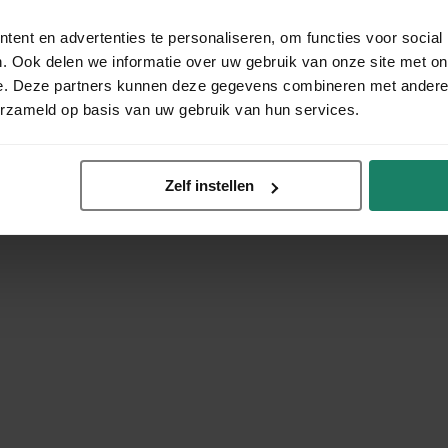
ent en advertenties te personaliseren, om functies voor social
. Ook delen we informatie over uw gebruik van onze site met on
e. Deze partners kunnen deze gegevens combineren met andere i
erzameld op basis van uw gebruik van hun services.
Zelf instellen