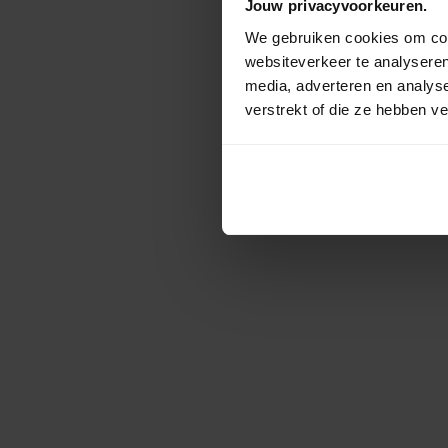
Jouw privacyvoorkeuren.
We gebruiken cookies om cont
websiteverkeer te analyseren
media, adverteren en analys
verstrekt of die ze hebben v