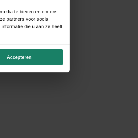
 media te bieden en om ons
ze partners voor social
nformatie die u aan ze heeft
Accepteren