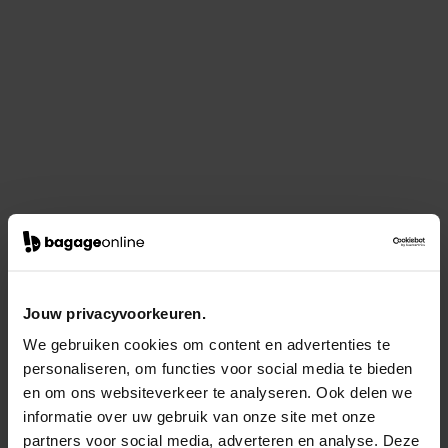
Jouw privacyvoorkeuren.
We gebruiken cookies om content en advertenties te
personaliseren, om functies voor social media te bieden
en om ons websiteverkeer te analyseren. Ook delen we
informatie over uw gebruik van onze site met onze
partners voor social media, adverteren en analyse. Deze