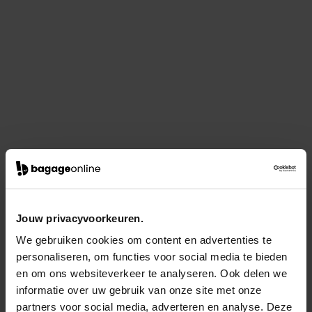
Jouw privacyvoorkeuren.
We gebruiken cookies om content en advertenties te
personaliseren, om functies voor social media te bieden
en om ons websiteverkeer te analyseren. Ook delen we
informatie over uw gebruik van onze site met onze
partners voor social media, adverteren en analyse. Deze