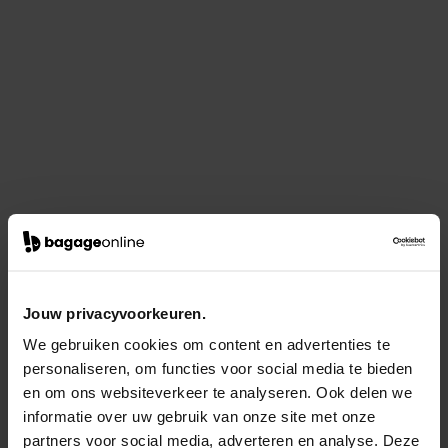
Jouw privacyvoorkeuren.
We gebruiken cookies om content en advertenties te
personaliseren, om functies voor social media te bieden
en om ons websiteverkeer te analyseren. Ook delen we
informatie over uw gebruik van onze site met onze
partners voor social media, adverteren en analyse. Deze