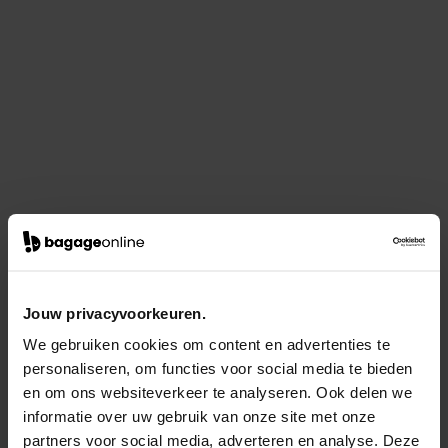
Jouw privacyvoorkeuren.
We gebruiken cookies om content en advertenties te
personaliseren, om functies voor social media te bieden
en om ons websiteverkeer te analyseren. Ook delen we
informatie over uw gebruik van onze site met onze
partners voor social media, adverteren en analyse. Deze